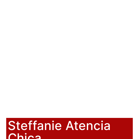
Steffanie Atencia
Chica