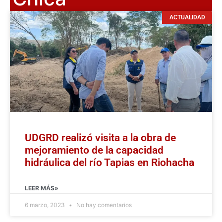
ACTUALIDAD
UDGRD realizó visita a la obra de
mejoramiento de la capacidad
hidráulica del río Tapias en Riohacha
LEER MÁS»
6 marzo, 2023
No hay comentarios