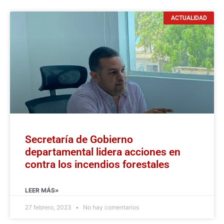
ACTUALIDAD
Secretaría de Gobierno
departamental lidera acciones en
contra los incendios forestales
LEER MÁS»
27 febrero, 2023
No hay comentarios