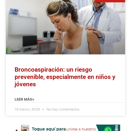
Broncoaspiración: un riesgo
prevenible, especialmente en niños y
jóvenes
LEER MÁS»
18 marzo, 2026
No hay comentarios