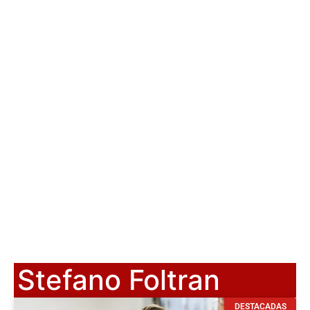
Stefano Foltran
DESTACADAS