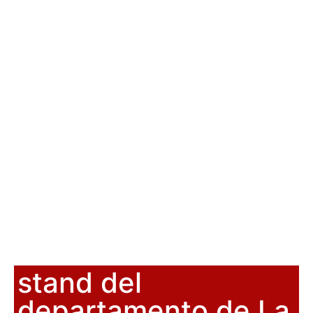
stand del
departamento de La