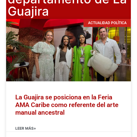
Guajira
ACTUALIDAD POLÍTICA
La Guajira se posiciona en la Feria
AMA Caribe como referente del arte
manual ancestral
LEER MÁS»