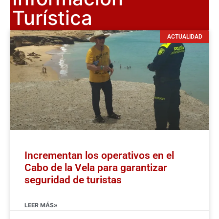
Turística
ACTUALIDAD
Incrementan los operativos en el
Cabo de la Vela para garantizar
seguridad de turistas
LEER MÁS»