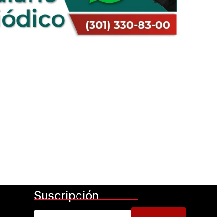
Suscripción