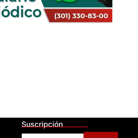
Suscripción