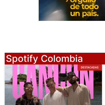
Spotify Colombia
DESTACADAS