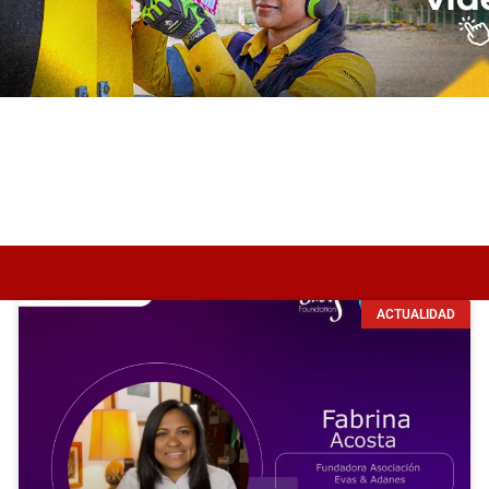
ACTUALIDAD