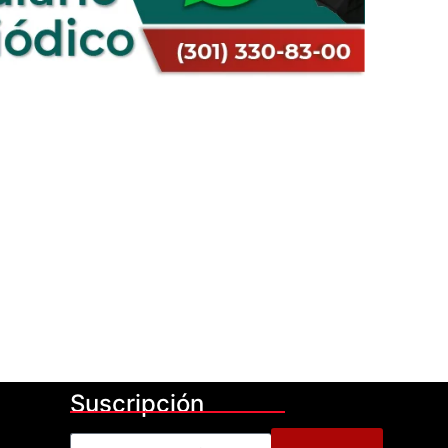
Suscripción