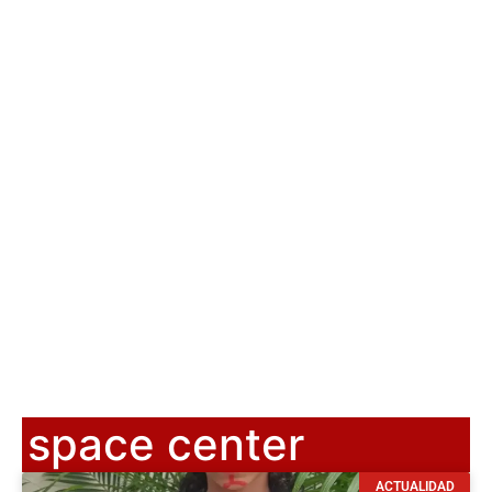
space center
ACTUALIDAD