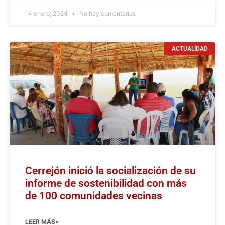
14 enero, 2024
No hay comentarios
ACTUALIDAD
Cerrejón inició la socialización de su
informe de sostenibilidad con más
de 100 comunidades vecinas
LEER MÁS»