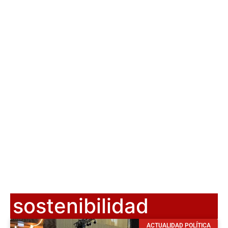
sostenibilidad
ACTUALIDAD POLÍTICA