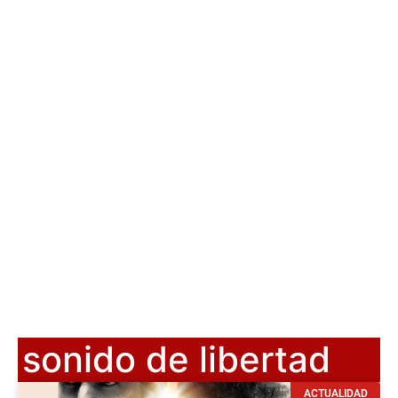
sonido de libertad
ACTUALIDAD