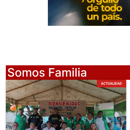
Somos Familia
ACTUALIDAD