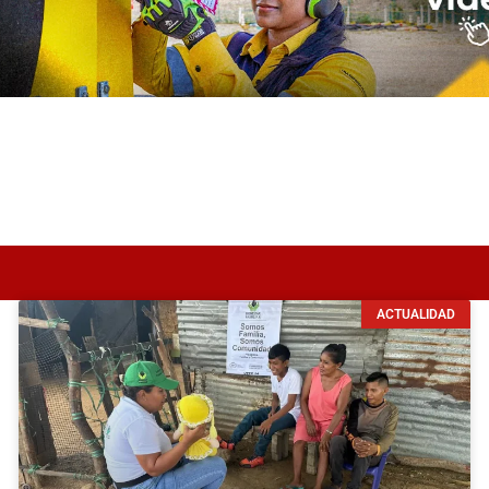
ACTUALIDAD