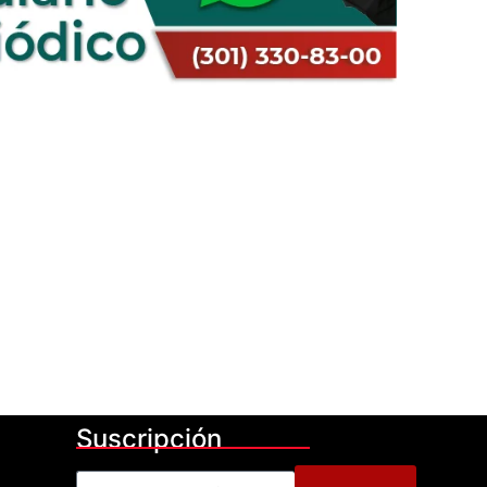
Suscripción