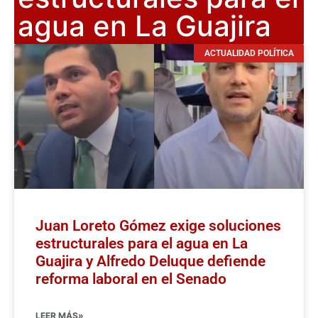
agua en La Guajira
ACTUALIDAD POLÍTICA
Juan Loreto Gómez exige soluciones
estructurales para el agua en La
Guajira y Alfredo Deluque defiende
reforma laboral en el Senado
LEER MÁS»