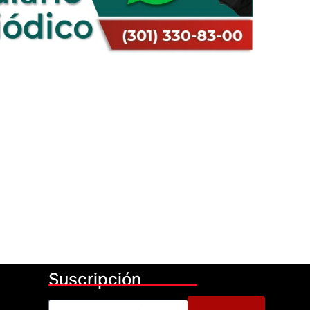
Suscripción