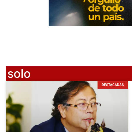
solo
DESTACADAS