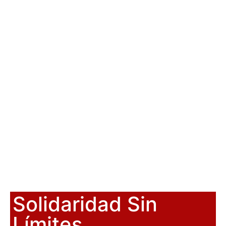
Solidaridad Sin
Límites