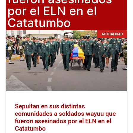
por el ELN en el
Catatumbo
ACTUALIDAD
Sepultan en sus distintas
comunidades a soldados wayuu que
fueron asesinados por el ELN en el
Catatumbo