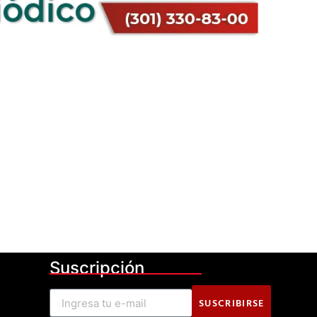
Suscripción
SUSCRIBIRSE