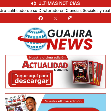
ULTIMAS NOTICIAS
alificado de su Doctorado en Ciencias Sociales y reafirmó 