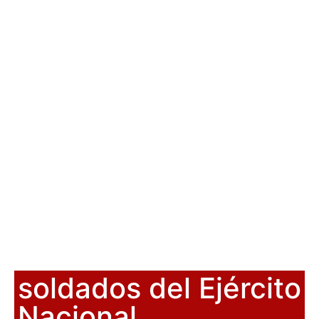
soldados del Ejército
Nacional