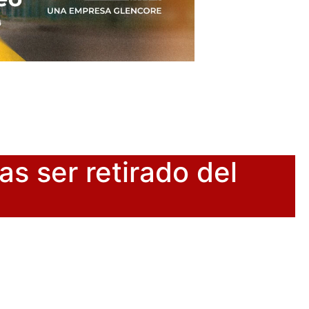
s ser retirado del