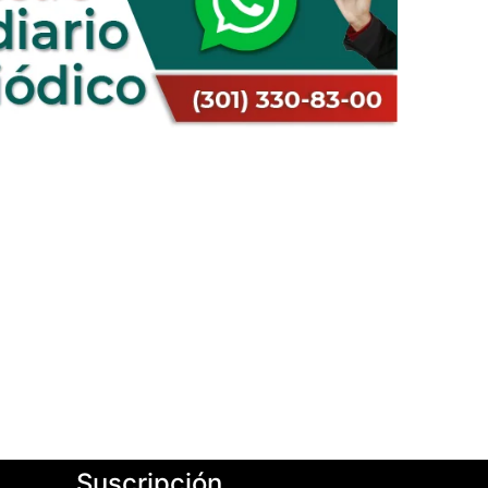
Suscripción