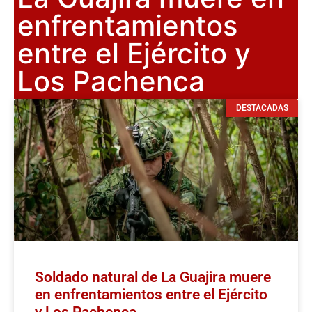
enfrentamientos
entre el Ejército y
Los Pachenca
DESTACADAS
Soldado natural de La Guajira muere
en enfrentamientos entre el Ejército
y Los Pachenca