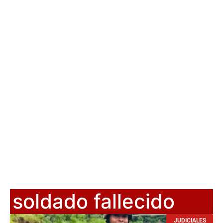
soldado fallecido
JUDICIALES