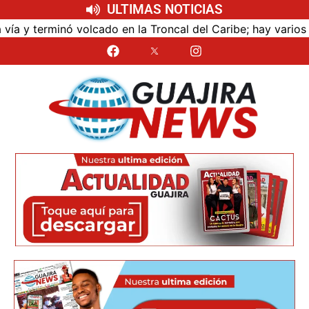
ULTIMAS NOTICIAS
terminó volcado en la Troncal del Caribe; hay varios lesio