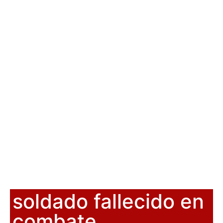
soldado fallecido en
combate