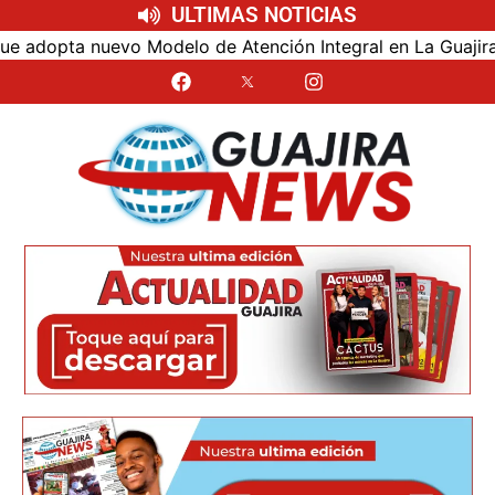
ULTIMAS NOTICIAS
dopta nuevo Modelo de Atención Integral en La Guajira