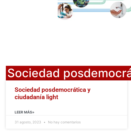
Sociedad posdemocrát
Sociedad posdemocrática y
ciudadanía light
LEER MÁS»
31 agosto, 2023
No hay comentarios