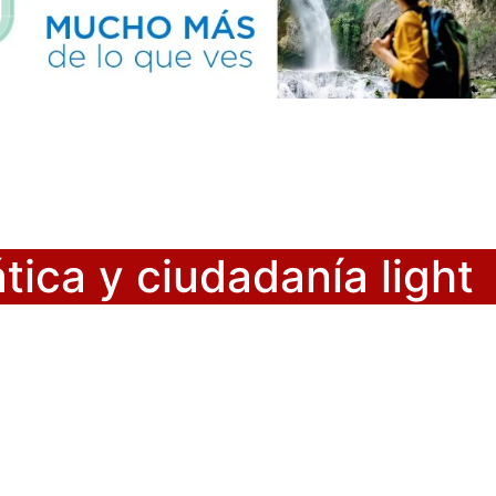
ica y ciudadanía light