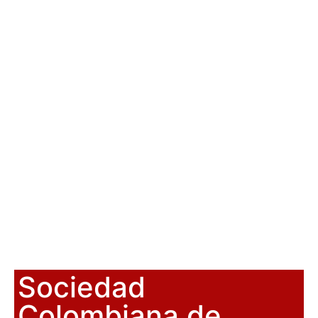
Sociedad
Colombiana de