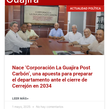
ACTUALIDAD POLÍTICA
Nace ‘Corporación La Guajira Post
Carbón’, una apuesta para preparar
el departamento ante el cierre de
Cerrejón en 2034
LEER MÁS»
1 mayo, 2025
No hay comentarios