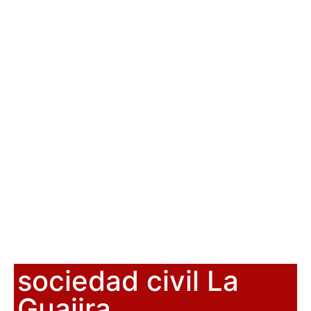
sociedad civil La
Guajira