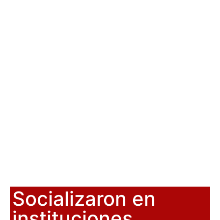
Socializaron en
instituciones