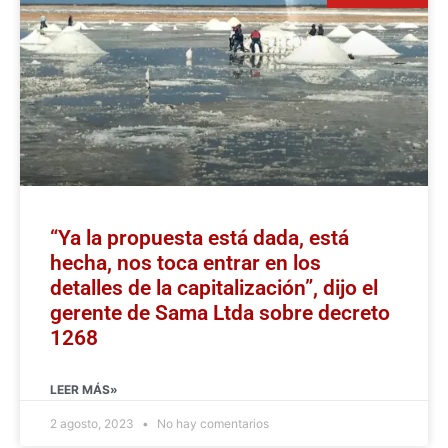
“Ya la propuesta está dada, está
hecha, nos toca entrar en los
detalles de la capitalización”, dijo el
gerente de Sama Ltda sobre decreto
1268
LEER MÁS»
2 agosto, 2023
No hay comentarios