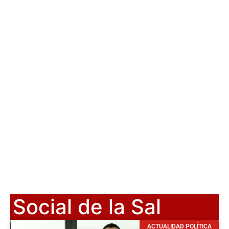
Social de la Sal
ACTUALIDAD POLÍTICA