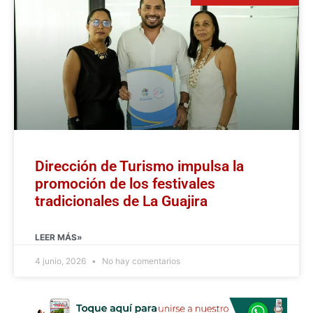
Dirección de Turismo impulsa la
promoción de los festivales
tradicionales de La Guajira
LEER MÁS»
4 junio, 2026
No hay comentarios