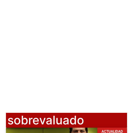
sobrevaluado
ACTUALIDAD