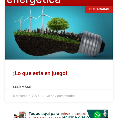
DESTACADAS
¡Lo que está en juego!
LEER MÁS»
9 diciembre, 2024
No hay comentarios