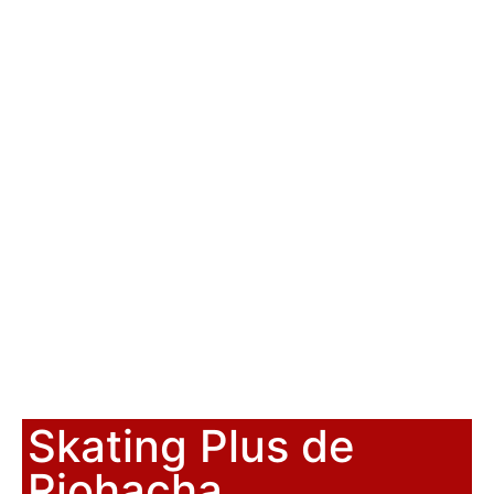
Skating Plus de
Riohacha