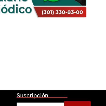
Suscripción