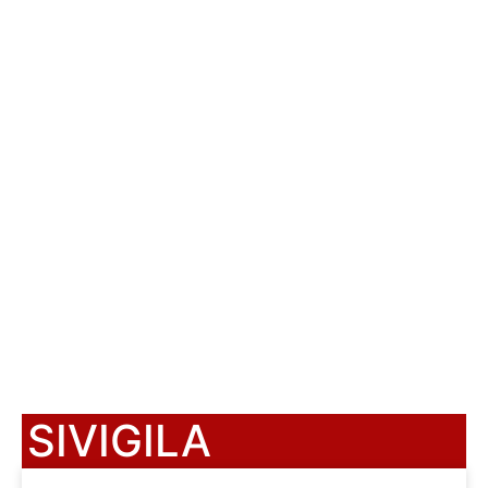
SIVIGILA