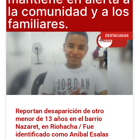
la comunidad y a los
familiares.
DESTACADAS
Reportan desaparición de otro
menor de 13 años en el barrio
Nazaret, en Riohacha / Fue
identificado como Aníbal Esalas