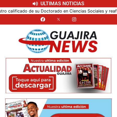
ULTIMAS NOTICIAS
alificado de su Doctorado en Ciencias Sociales y reafirmó 