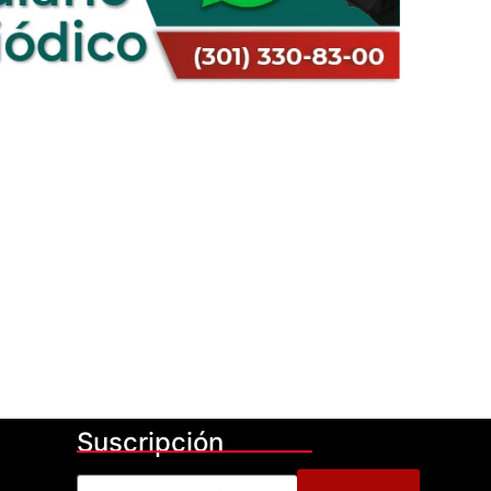
Suscripción