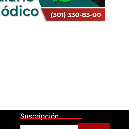
Suscripción