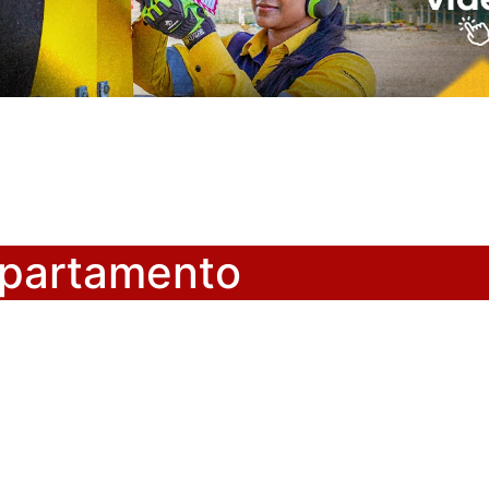
departamento