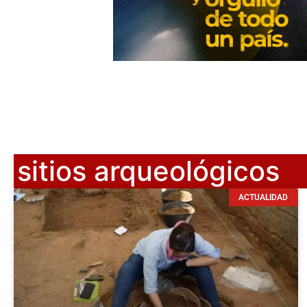
sitios arqueológicos
ACTUALIDAD