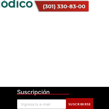
Suscripción
SUSCRIBIRSE