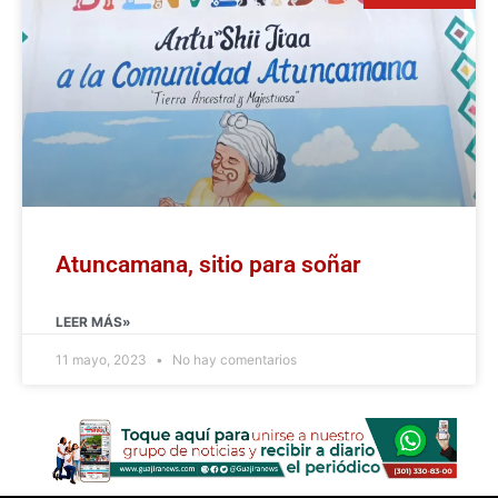
Atuncamana, sitio para soñar
LEER MÁS»
11 mayo, 2023
No hay comentarios