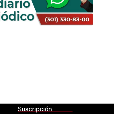
Suscripción