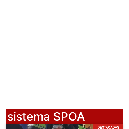
sistema SPOA
DESTACADAS