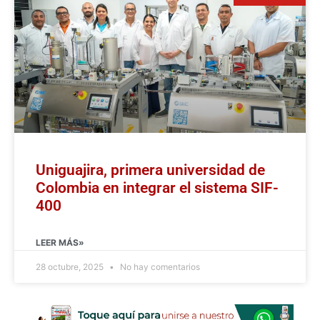
Uniguajira, primera universidad de
Colombia en integrar el sistema SIF-
400
LEER MÁS»
28 octubre, 2025
No hay comentarios