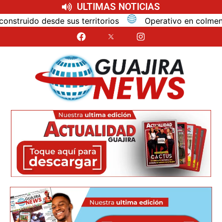
ULTIMAS NOTICIAS
ido desde sus territorios
Operativo en colmenas de 