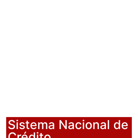
Sistema Nacional de
Crédito