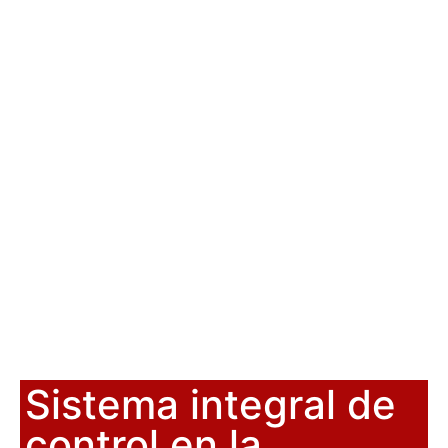
Sistema integral de
control en la