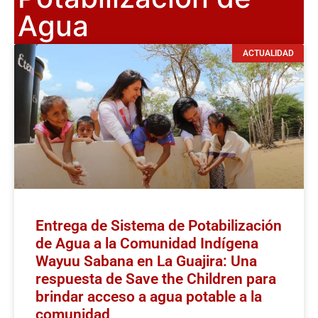
Agua
ACTUALIDAD
Entrega de Sistema de Potabilización
de Agua a la Comunidad Indígena
Wayuu Sabana en La Guajira: Una
respuesta de Save the Children para
brindar acceso a agua potable a la
comunidad