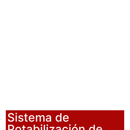
Sistema de
Potabilización de