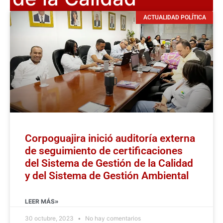
ACTUALIDAD POLÍTICA
Corpoguajira inició auditoría externa
de seguimiento de certificaciones
del Sistema de Gestión de la Calidad
y del Sistema de Gestión Ambiental
LEER MÁS»
30 octubre, 2023
No hay comentarios