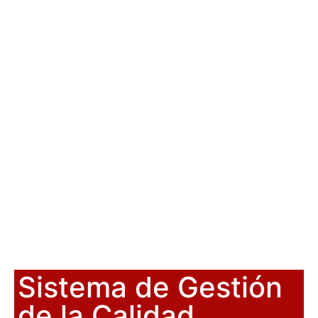
Sistema de Gestión
de la Calidad