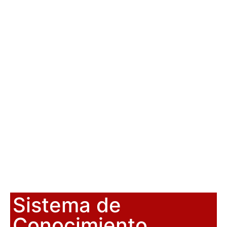
Sistema de
Conocimiento