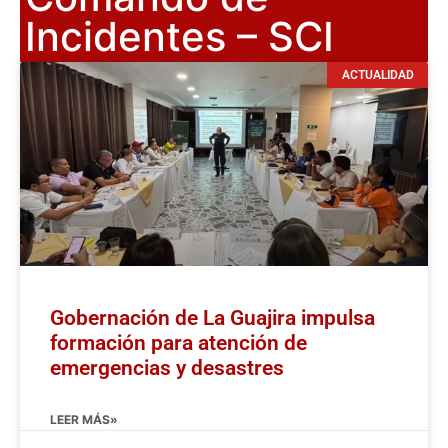
Incidentes – SCI
ACTUALIDAD
Gobernación de La Guajira impulsa
formación para atención de
emergencias y desastres
LEER MÁS»