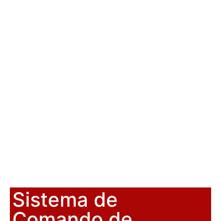
Sistema de
Comando de