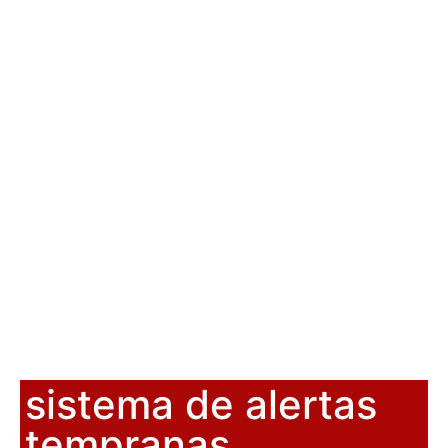
sistema de alertas
tempranas