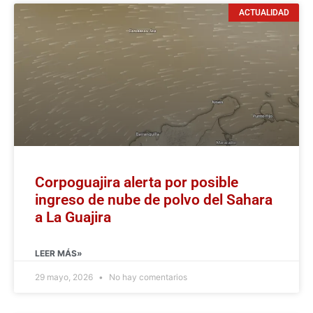
ACTUALIDAD
Corpoguajira alerta por posible
ingreso de nube de polvo del Sahara
a La Guajira
LEER MÁS»
29 mayo, 2026
No hay comentarios