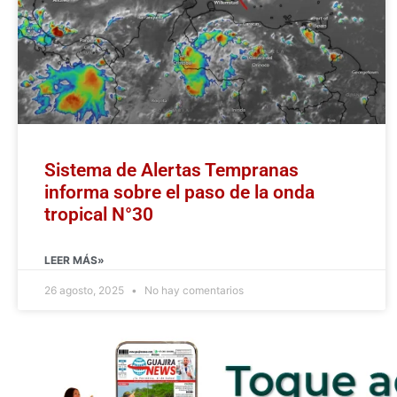
Sistema de Alertas Tempranas
informa sobre el paso de la onda
tropical N°30
LEER MÁS»
26 agosto, 2025
No hay comentarios