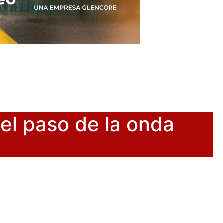
el paso de la onda