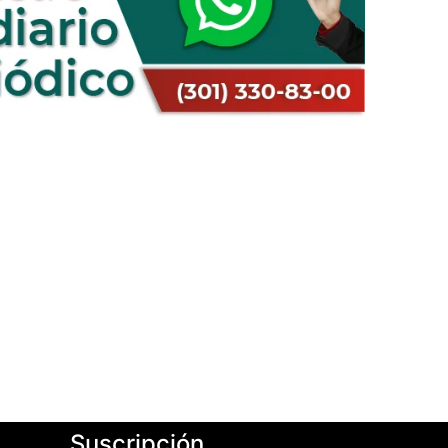
Suscripción