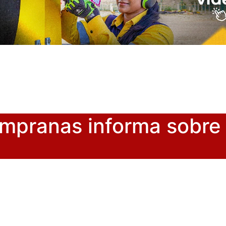
mpranas informa sobre 